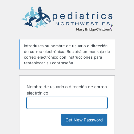
Contraseña
perdida
Introduzca su nombre de usuario o dirección
de correo electrónico. Recibirá un mensaje de
correo electrónico con instrucciones para
restablecer su contraseña.
Nombre de usuario o dirección de correo
electrónico