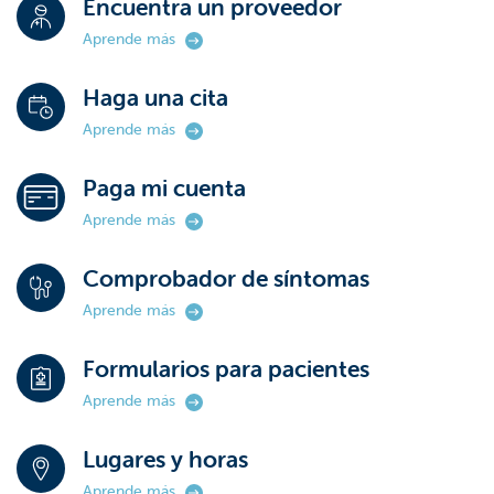
Encuentra un proveedor
Aprende más
Haga una cita
Aprende más
Paga mi cuenta
Aprende más
Comprobador de síntomas
Aprende más
Formularios para pacientes
Aprende más
Lugares y horas
Aprende más