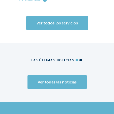
Ver todos los servicios
LAS ÚLTIMAS NOTICIAS
Ver todas las noticias