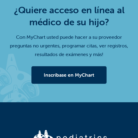
¿Quiere acceso en línea al
médico de su hijo?
Con MyChart usted puede hacer a su proveedor
preguntas no urgentes, programar citas, ver registros,
resultados de exámenes y más!
Inscríbase en MyChart