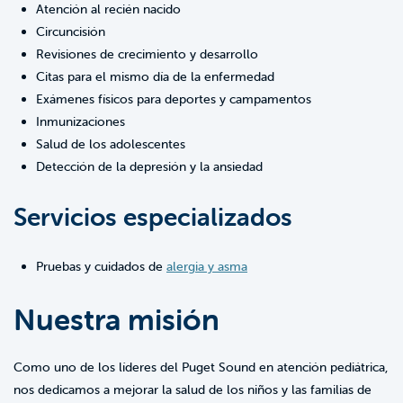
Atención al recién nacido
Circuncisión
Revisiones de crecimiento y desarrollo
Citas para el mismo día de la enfermedad
Exámenes físicos para deportes y campamentos
Inmunizaciones
Salud de los adolescentes
Detección de la depresión y la ansiedad
Servicios especializados
Pruebas y cuidados de
alergia y asma
Nuestra misión
Como uno de los líderes del Puget Sound en atención pediátrica,
nos dedicamos a mejorar la salud de los niños y las familias de