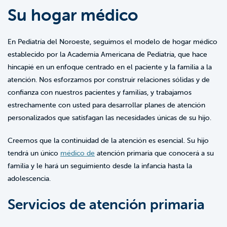
Su hogar médico
En Pediatría del Noroeste, seguimos el modelo de hogar médico
establecido por la Academia Americana de Pediatría, que hace
hincapié en un enfoque centrado en el paciente y la familia a la
atención. Nos esforzamos por construir relaciones sólidas y de
confianza con nuestros pacientes y familias, y trabajamos
estrechamente con usted para desarrollar planes de atención
personalizados que satisfagan las necesidades únicas de su hijo.
Creemos que la continuidad de la atención es esencial. Su hijo
tendrá un único
médico de
atención primaria que conocerá a su
familia y le hará un seguimiento desde la infancia hasta la
adolescencia.
Servicios de atención primaria