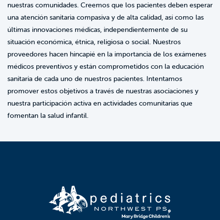
nuestras comunidades. Creemos que los pacientes deben esperar
una atención sanitaria compasiva y de alta calidad, así como las
últimas innovaciones médicas, independientemente de su
situación económica, étnica, religiosa o social. Nuestros
proveedores hacen hincapié en la importancia de los exámenes
médicos preventivos y están comprometidos con la educación
sanitaria de cada uno de nuestros pacientes. Intentamos
promover estos objetivos a través de nuestras asociaciones y
nuestra participación activa en actividades comunitarias que
fomentan la salud infantil.