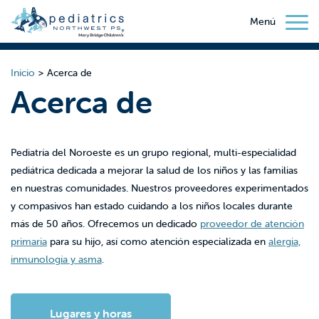
Menú
Inicio
>
Acerca de
Acerca de
Pediatría del Noroeste es un grupo regional, multi-especialidad
pediátrica dedicada a mejorar la salud de los niños y las familias
en nuestras comunidades. Nuestros proveedores experimentados
y compasivos han estado cuidando a los niños locales durante
más de 50 años. Ofrecemos un dedicado
proveedor de atención
primaria
para su hijo, así como atención especializada en
alergia,
inmunología y asma
.
Lugares y horas