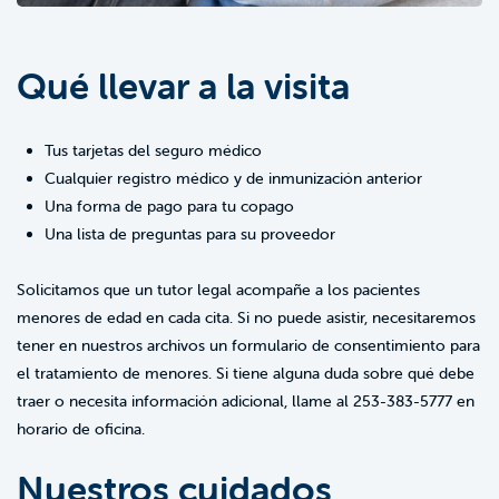
Qué llevar a la visita
Tus tarjetas del seguro médico
Cualquier registro médico y de inmunización anterior
Una forma de pago para tu copago
Una lista de preguntas para su proveedor
Solicitamos que un tutor legal acompañe a los pacientes
menores de edad en cada cita. Si no puede asistir, necesitaremos
tener en nuestros archivos un formulario de consentimiento para
el tratamiento de menores. Si tiene alguna duda sobre qué debe
traer o necesita información adicional, llame al 253-383-5777 en
horario de oficina.
Nuestros cuidados