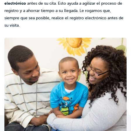
electrónico
antes de su cita. Esto ayuda a agilizar el proceso de
registro y a ahorrar tiempo a su llegada. Le rogamos que,
siempre que sea posible, realice el registro electrónico antes de
su visita.