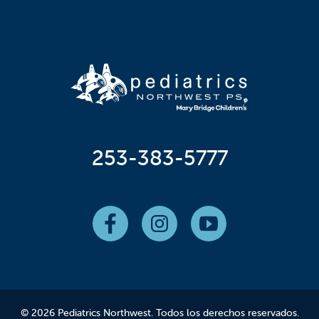
253-383-5777
© 2026 Pediatrics Northwest. Todos los derechos reservados.