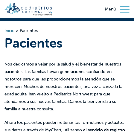
Menú
Inicio
>
Pacientes
Pacientes
Nos dedicamos a velar por la salud y el bienestar de nuestros
pacientes. Las familias llevan generaciones confiando en
nosotros para que les proporcionemos la atención que se
merecen. Muchos de nuestros pacientes, una vez alcanzada la
edad adulta, han vuelto a Pediatrics Northwest para que
atendamos a sus nuevas familias. Damos la bienvenida a su
familia a nuestra consulta.
Ahora los pacientes pueden rellenar los formularios y actualizar
sus datos a través de MyChart, utilizando
el servicio de registro