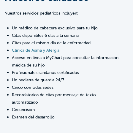
Nuestros servicios pediátricos incluyen:
Un médico de cabecera exclusivo para tu hijo
Citas disponibles 6 días a la semana
Citas para el mismo día de la enfermedad
Clínica de Asma y Alergia
Acceso en línea a MyChart para consultar la información
médica de su hijo
Profesionales sanitarios certificados
Un pediatra de guardia 24/7
Cinco cómodas sedes
Recordatorios de citas por mensaje de texto
automatizado
Circuncisión
Examen del desarrollo