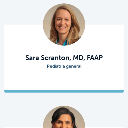
Sara Scranton, MD, FAAP
Pediatría general