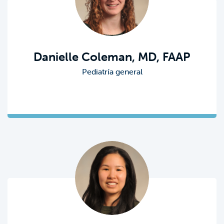
Danielle Coleman, MD, FAAP
Pediatría general