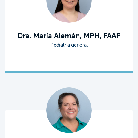
Dra. María Alemán, MPH, FAAP
Pediatría general