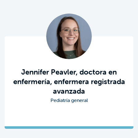
Jennifer Peavler, doctora en
enfermería, enfermera registrada
avanzada
Pediatría general