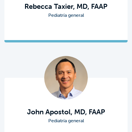
Rebecca Taxier, MD, FAAP
Pediatría general
John Apostol, MD, FAAP
Pediatría general