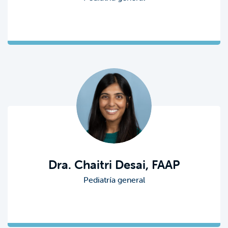
Dra. Chaitri Desai, FAAP
Pediatría general