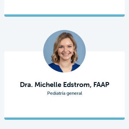
Dra. Michelle Edstrom, FAAP
Pediatría general