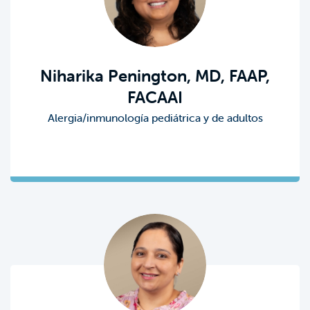
Niharika Penington, MD, FAAP,
FACAAI
Alergia/inmunología pediátrica y de adultos