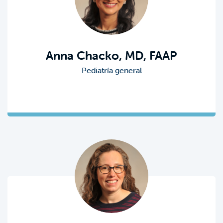
Anna Chacko, MD, FAAP
Pediatría general