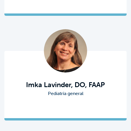
Imka Lavinder, DO, FAAP
Pediatría general