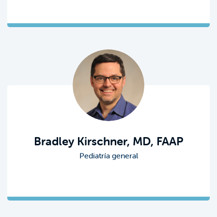
Bradley Kirschner, MD, FAAP
Pediatría general