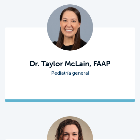
Dr. Taylor McLain, FAAP
Pediatría general