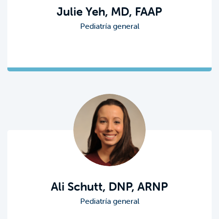
Julie Yeh, MD, FAAP
Pediatría general
Ali Schutt, DNP, ARNP
Pediatría general