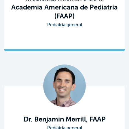
Academia Americana de Pediatría
(FAAP)
Pediatría general
Dr. Benjamin Merrill, FAAP
Pediatría general