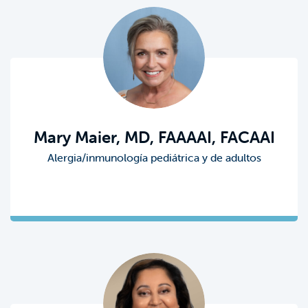
Mary Maier, MD, FAAAAI, FACAAI
Alergia/inmunología pediátrica y de adultos