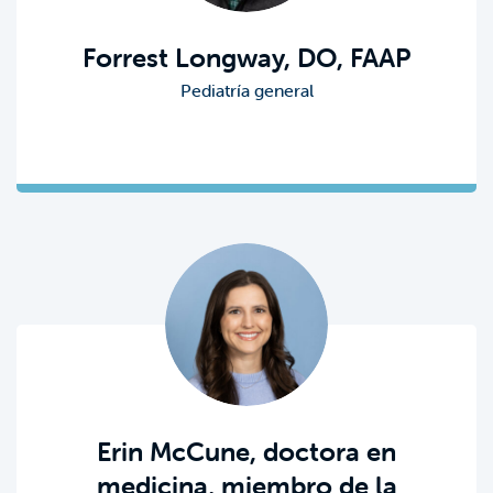
Forrest Longway, DO, FAAP
Pediatría general
Erin McCune, doctora en
medicina, miembro de la