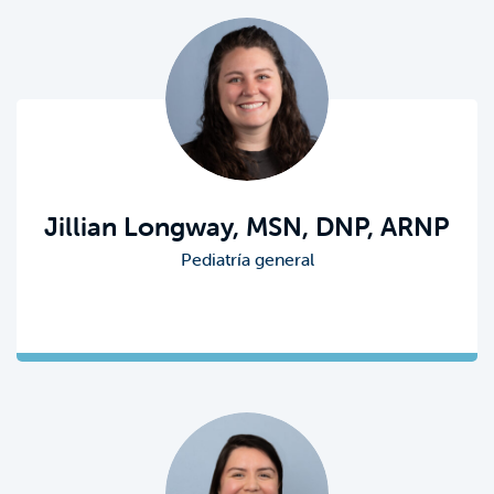
Jillian Longway, MSN, DNP, ARNP
Pediatría general