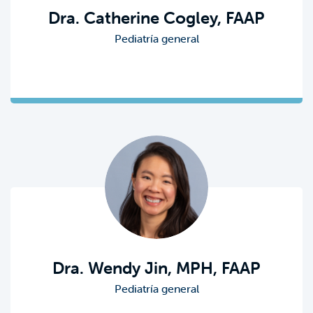
Dra. Catherine Cogley, FAAP
Pediatría general
Dra. Wendy Jin, MPH, FAAP
Pediatría general