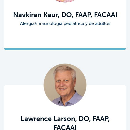
Navkiran Kaur, DO, FAAP, FACAAI
Alergia/inmunología pediátrica y de adultos
Lawrence Larson, DO, FAAP,
FACAAI