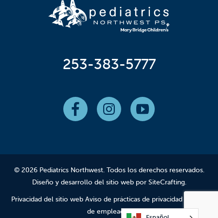
253-383-5777
© 2026 Pediatrics Northwest. Todos los derechos reservados.
Diseño y desarrollo del sitio web por SiteCrafting
.
Privacidad del sitio web
Aviso de prácticas de
privacidad
Acceso
de empleados
Español