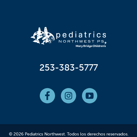
253-383-5777
© 2026 Pediatrics Northwest. Todos los derechos reservados.