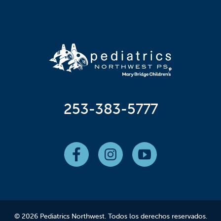
253-383-5777
© 2026 Pediatrics Northwest. Todos los derechos reservados.