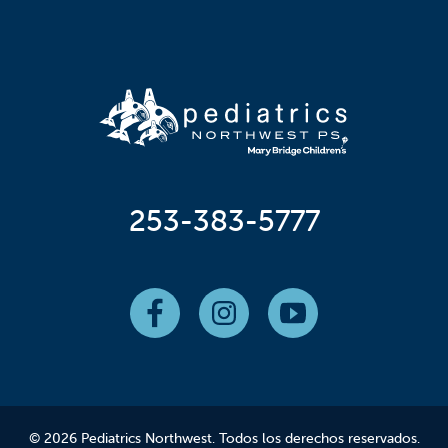
253-383-5777
© 2026 Pediatrics Northwest. Todos los derechos reservados.