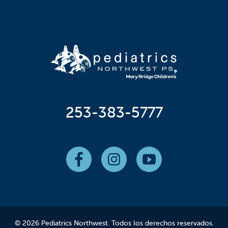
253-383-5777
© 2026 Pediatrics Northwest. Todos los derechos reservados.