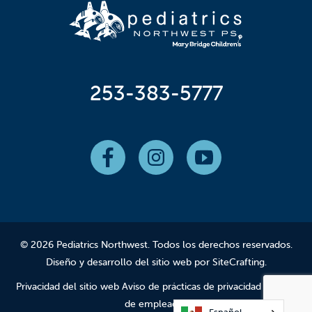
253-383-5777
© 2026 Pediatrics Northwest. Todos los derechos reservados.
Diseño y desarrollo del sitio web por SiteCrafting
.
Privacidad del sitio web
Aviso de prácticas de
privacidad
Acceso
de empleados