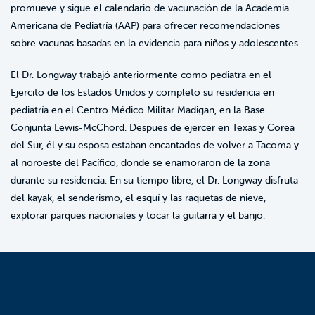
promueve y sigue el calendario de vacunación de la Academia
Americana de Pediatría (AAP) para ofrecer recomendaciones
sobre vacunas basadas en la evidencia para niños y adolescentes.
El Dr. Longway trabajó anteriormente como pediatra en el
Ejército de los Estados Unidos y completó su residencia en
pediatría en el Centro Médico Militar Madigan, en la Base
Conjunta Lewis-McChord. Después de ejercer en Texas y Corea
del Sur, él y su esposa estaban encantados de volver a Tacoma y
al noroeste del Pacífico, donde se enamoraron de la zona
durante su residencia. En su tiempo libre, el Dr. Longway disfruta
del kayak, el senderismo, el esquí y las raquetas de nieve,
explorar parques nacionales y tocar la guitarra y el banjo.