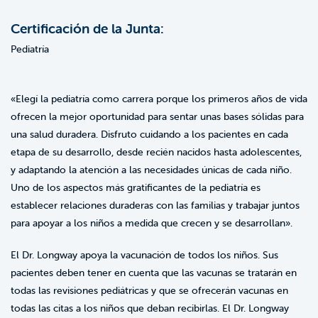
Certificación de la Junta:
Pediatría
«Elegí la pediatría como carrera porque los primeros años de vida
ofrecen la mejor oportunidad para sentar unas bases sólidas para
una salud duradera. Disfruto cuidando a los pacientes en cada
etapa de su desarrollo, desde recién nacidos hasta adolescentes,
y adaptando la atención a las necesidades únicas de cada niño.
Uno de los aspectos más gratificantes de la pediatría es
establecer relaciones duraderas con las familias y trabajar juntos
para apoyar a los niños a medida que crecen y se desarrollan».
El Dr. Longway apoya la vacunación de todos los niños. Sus
pacientes deben tener en cuenta que las vacunas se tratarán en
todas las revisiones pediátricas y que se ofrecerán vacunas en
todas las citas a los niños que deban recibirlas. El Dr. Longway