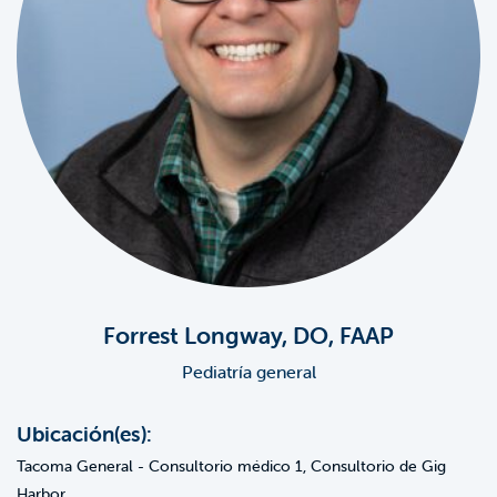
Forrest Longway, DO, FAAP
Pediatría general
Ubicación(es):
Tacoma General - Consultorio médico 1, Consultorio de Gig
Harbor