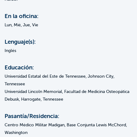
En la oficina:
Lun, Mié, Jue, Vie
Lenguaje(s):
Inglés
Educación:
Universidad Estatal del Este de Tennessee, Johnson City,
Tennessee
Universidad Lincoln Memorial, Facultad de Medicina Osteopática
Debusk, Harrogate, Tennessee
Pasantía/Residencia:
Centro Médico Militar Madigan, Base Conjunta Lewis McChord,
Washington