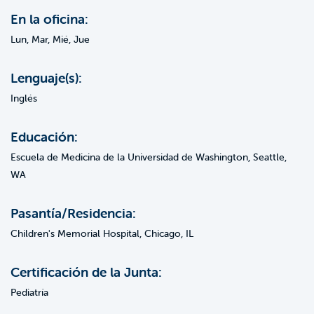
En la oficina:
Lun, Mar, Mié, Jue
Lenguaje(s):
Inglés
Educación:
Escuela de Medicina de la Universidad de Washington, Seattle,
WA
Pasantía/Residencia:
Children's Memorial Hospital, Chicago, IL
Certificación de la Junta:
Pediatría