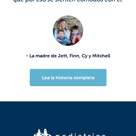
- La madre de Jett, Finn, Cy y Mitchell
Lea la historia completa