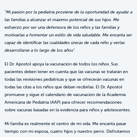
"Mi pasión por la pediatría proviene de la oportunidad de ayudar a
las familias a alcanzar el máximo potencial de sus hijos. Me
esfuerzo por ser una defensora de los niños y las familias y
motivarlas a fomentar un estilo de vida saludable. Me encanta ser
capaz de identificar las cualidades únicas de cada niño y verlas
desarrollarse a lo largo de los años".
El Dr. Apostol apoya la vacunación de todos los niños. Sus
pacientes deben tener en cuenta que las vacunas se tratarán en
todas las revisiones pediátricas y que se ofrecerán vacunas en
todas las citas a los niños que deban recibirlas. El Dr. Apostol
promueve y sigue el calendario de vacunación de la Academia
Americana de Pediatría (AAP) para ofrecer recomendaciones
sobre vacunas basadas en la evidencia para niños y adolescentes.
Mi familia es realmente el centro de mi vida. Me encanta pasar
tiempo con mi esposa, cuatro hijos y nuestro perro. Disfrutamos