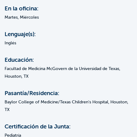
En la oficina:
Martes, Miércoles
Lenguaje(s):
Inglés
Educación:
Facultad de Medicina McGovern de la Universidad de Texas,
Houston, TX
Pasantía/Residencia:
Baylor College of Medicine/Texas Children's Hospital, Houston,
TX
Certificación de la Junta:
Pediatría