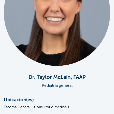
Dr. Taylor McLain, FAAP
Pediatría general
Ubicación(es):
Tacoma General - Consultorio médico 1