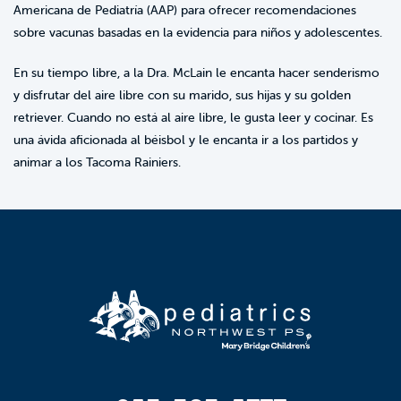
Americana de Pediatría (AAP) para ofrecer recomendaciones
sobre vacunas basadas en la evidencia para niños y adolescentes.
En su tiempo libre, a la Dra. McLain le encanta hacer senderismo
y disfrutar del aire libre con su marido, sus hijas y su golden
retriever. Cuando no está al aire libre, le gusta leer y cocinar. Es
una ávida aficionada al béisbol y le encanta ir a los partidos y
animar a los Tacoma Rainiers.