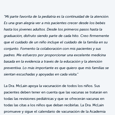
"Mi parte favorita de la pediatría es la continuidad de la atención.
Es una gran alegría ver a mis pacientes crecer desde los bebés
hasta los jóvenes adultos. Desde los primeros pasos hasta la
graduación, disfruto siendo parte de cada hito. Creo firmemente
que el cuidado de un niño incluye el cuidado de la familia en su
conjunto. Fomento la colaboración con mis pacientes y sus
padres. Me esfuerzo por proporcionar una excelente medicina
basada en la evidencia a través de la educación y la atención
preventiva. Lo más importante es que quiero que mis familias se
sientan escuchadas y apoyadas en cada visita."
La Dra. McLain apoya la vacunación de todos los niños. Sus
pacientes deben tener en cuenta que las vacunas se tratarán en
todas las revisiones pediátricas y que se ofrecerán vacunas en
todas las citas a los niños que deban recibirlas. La Dra. McLain
promueve y sigue el calendario de vacunación de la Academia