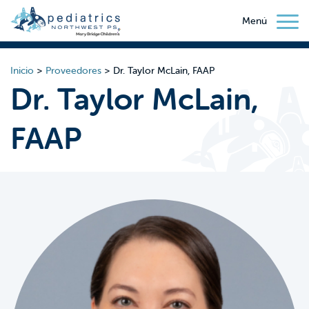
Menú
Inicio
>
Proveedores
>
Dr. Taylor McLain, FAAP
Dr. Taylor McLain,
FAAP