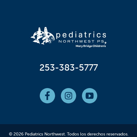
253-383-5777
© 2026 Pediatrics Northwest. Todos los derechos reservados.