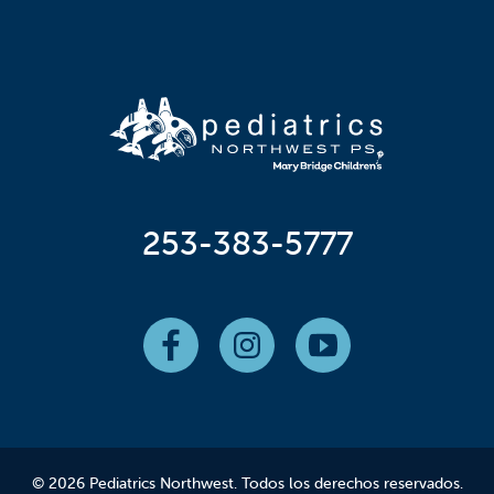
253-383-5777
© 2026 Pediatrics Northwest. Todos los derechos reservados.