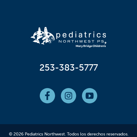
253-383-5777
© 2026 Pediatrics Northwest. Todos los derechos reservados.