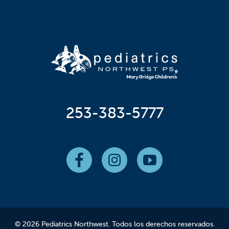
253-383-5777
© 2026 Pediatrics Northwest. Todos los derechos reservados.