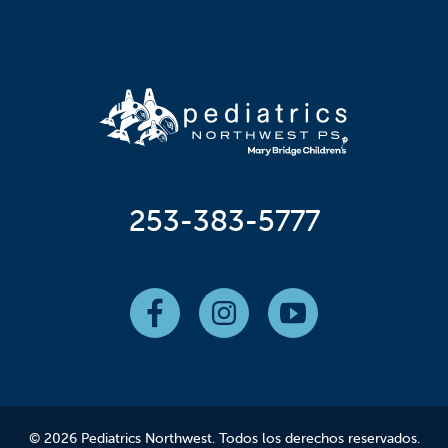
253-383-5777
© 2026 Pediatrics Northwest. Todos los derechos reservados.