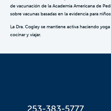
de vacunación de la Academia Americana de Pedi
sobre vacunas basadas en la evidencia para niños
La Dra. Cogley se mantiene activa haciendo yoga 
cocinar y viajar.
253-383-5777