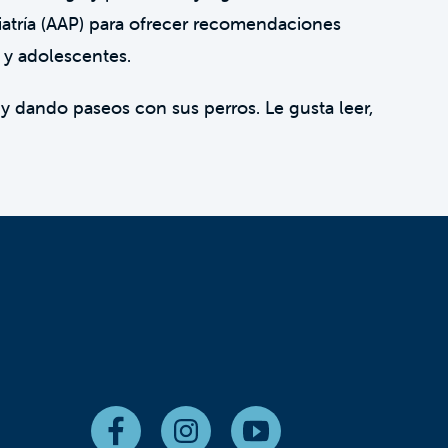
atría (AAP) para ofrecer recomendaciones
 y adolescentes.
y dando paseos con sus perros. Le gusta leer,