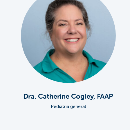
Dra. Catherine Cogley, FAAP
Pediatría general