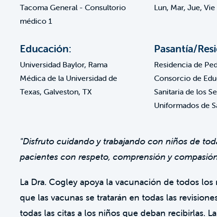
Tacoma General - Consultorio
Lun, Mar, Jue, Vie
médico 1
Educación:
Pasantía/Resi
Universidad Baylor, Rama
Residencia de Pedi
Médica de la Universidad de
Consorcio de Edu
Texas, Galveston, TX
Sanitaria de los S
Uniformados de S
"Disfruto cuidando y trabajando con niños de tod
pacientes con respeto, comprensión y compasión
La Dra. Cogley apoya la vacunación de todos los
que las vacunas se tratarán en todas las revision
todas las citas a los niños que deban recibirlas. 