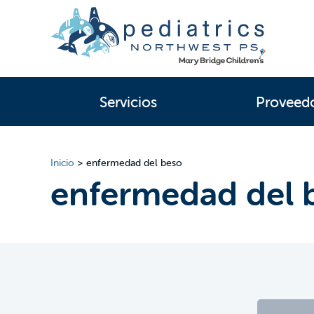
Servicios
Proveed
Inicio
>
enfermedad del beso
enfermedad del 