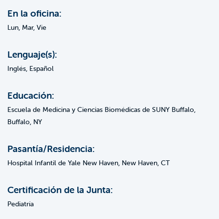
En la oficina:
Lun, Mar, Vie
Lenguaje(s):
Inglés, Español
Educación:
Escuela de Medicina y Ciencias Biomédicas de SUNY Buffalo,
Buffalo, NY
Pasantía/Residencia:
Hospital Infantil de Yale New Haven, New Haven, CT
Certificación de la Junta:
Pediatría