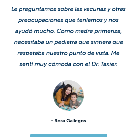
Le preguntamos sobre las vacunas y otras
preocupaciones que teníamos y nos
ayudó mucho. Como madre primeriza,
necesitaba un pediatra que sintiera que
respetaba nuestro punto de vista. Me
sentí muy cómoda con el Dr. Taxier.
- Rosa Gallegos