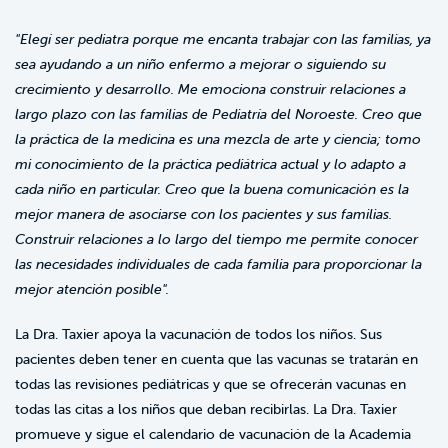
"Elegí ser pediatra porque me encanta trabajar con las familias, ya
sea ayudando a un niño enfermo a mejorar o siguiendo su
crecimiento y desarrollo. Me emociona construir relaciones a
largo plazo con las familias de Pediatría del Noroeste. Creo que
la práctica de la medicina es una mezcla de arte y ciencia; tomo
mi conocimiento de la práctica pediátrica actual y lo adapto a
cada niño en particular. Creo que la buena comunicación es la
mejor manera de asociarse con los pacientes y sus familias.
Construir relaciones a lo largo del tiempo me permite conocer
las necesidades individuales de cada familia para proporcionar la
mejor atención posible".
La Dra. Taxier apoya la vacunación de todos los niños. Sus
pacientes deben tener en cuenta que las vacunas se tratarán en
todas las revisiones pediátricas y que se ofrecerán vacunas en
todas las citas a los niños que deban recibirlas. La Dra. Taxier
promueve y sigue el calendario de vacunación de la Academia