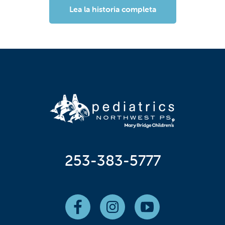
Lea la historia completa
253-383-5777