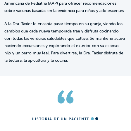
Americana de Pediatría (AAP) para ofrecer recomendaciones
sobre vacunas basadas en la evidencia para niños y adolescentes.
A la Dra. Taxier le encanta pasar tiempo en su granja, viendo los
cambios que cada nueva temporada trae y disfruta cocinando
con todas las verduras saludables que cultiva. Se mantiene activa
haciendo excursiones y explorando el exterior con su esposo,
hijo y un perro muy leal. Para divertirse, la Dra. Taxier disfruta de
la lectura, la apicultura y la cocina.
HISTORIA DE UN PACIENTE