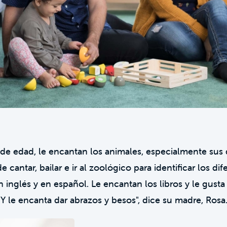
de edad, le encantan los animales, especialmente sus 
 cantar, bailar e ir al zoológico para identificar los di
inglés y en español. Le encantan los libros y le gusta 
. Y le encanta dar abrazos y besos", dice su madre, Rosa