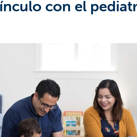
ínculo con el pediat