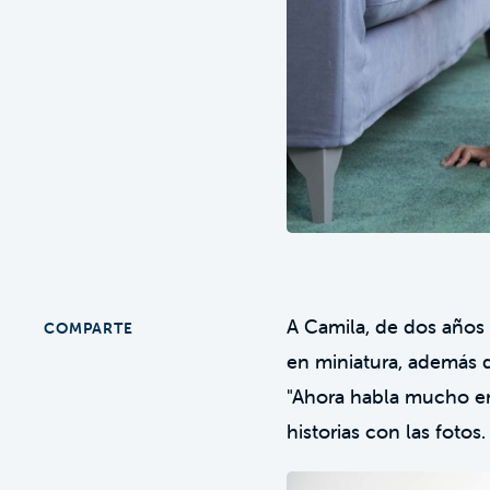
A Camila, de dos años 
COMPARTE
en miniatura, además de
"Ahora habla mucho en 
historias con las fotos