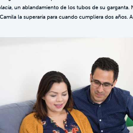
lacia
, un ablandamiento de los tubos de su garganta. 
amila la superaría para cuando cumpliera dos años. A