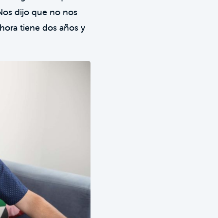
Nos dijo que no nos
hora tiene dos años y