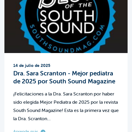
14 de julio de 2025
Dra. Sara Scranton - Mejor pediatra
de 2025 por South Sound Magazine
¡Felicitaciones a la Dra. Sara Scranton por haber
sido elegida Mejor Pediatra de 2025 por la revista
South Sound Magazine! Esta es la primera vez que
la Dra. Scranton...
Aprende más