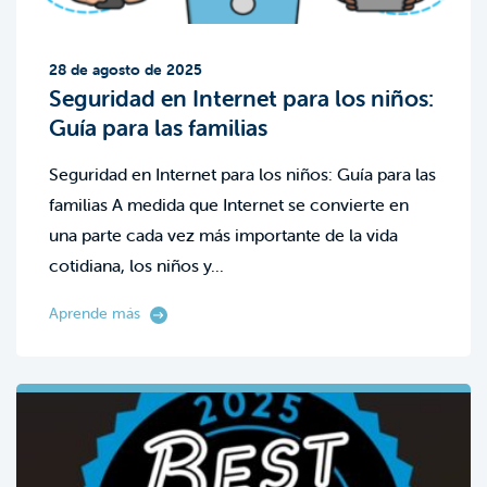
28 de agosto de 2025
Seguridad en Internet para los niños:
Guía para las familias
Seguridad en Internet para los niños: Guía para las
familias A medida que Internet se convierte en
una parte cada vez más importante de la vida
cotidiana, los niños y...
Aprende más