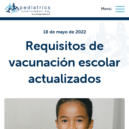
Menú
18 de mayo de 2022
Requisitos de
vacunación escolar
actualizados