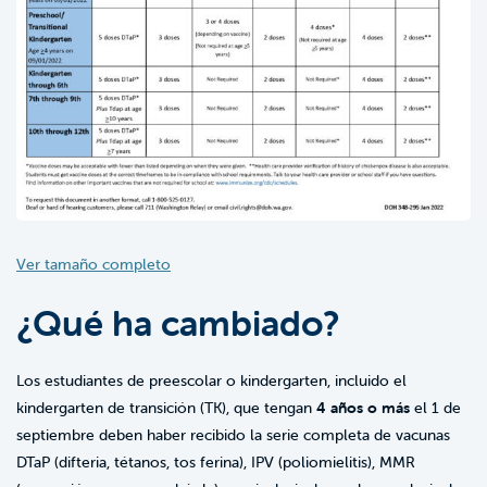
Ver tamaño completo
¿Qué ha cambiado?
Los estudiantes de preescolar o kindergarten, incluido el
kindergarten de transición (TK), que tengan
4 años o más
el 1 de
septiembre deben haber recibido la serie completa de vacunas
DTaP (difteria, tétanos, tos ferina), IPV (poliomielitis), MMR