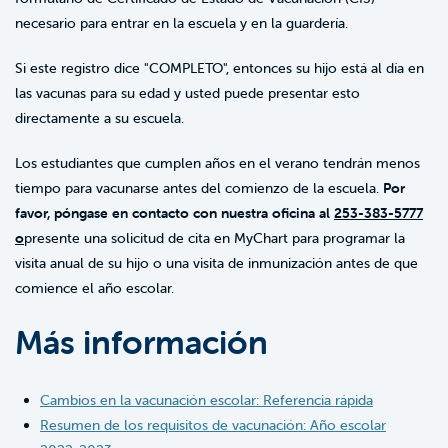
necesario para entrar en la escuela y en la guardería.
Si este registro dice "COMPLETO", entonces su hijo está al día en
las vacunas para su edad y usted puede presentar esto
directamente a su escuela.
Los estudiantes que cumplen años en el verano tendrán menos
tiempo para vacunarse antes del comienzo de la escuela.
Por
favor, póngase en contacto con nuestra oficina al
253-383-5777
o
presente una solicitud de cita en MyChart para programar la
visita anual de su hijo o una visita de inmunización antes de que
comience el año escolar.
Más información
Cambios en la vacunación escolar: Referencia rápida
Resumen de los requisitos de vacunación: Año escolar