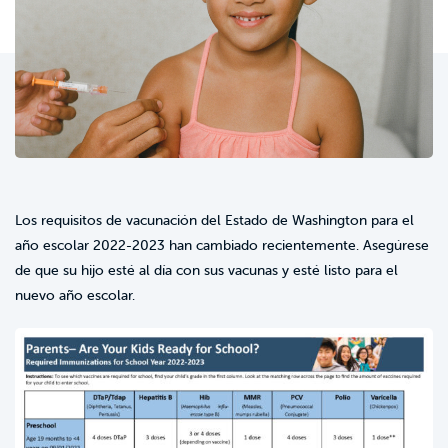
Los requisitos de vacunación del Estado de Washington para el
año escolar 2022-2023 han cambiado recientemente. Asegúrese
de que su hijo esté al día con sus vacunas y esté listo para el
nuevo año escolar.