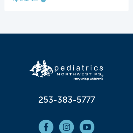
253-383-5777