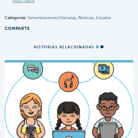
2022-2023
Categorías:
Inmunizaciones/Vacunas
,
Noticias
,
Escuela
COMPARTE
HISTORIAS RELACIONADAS