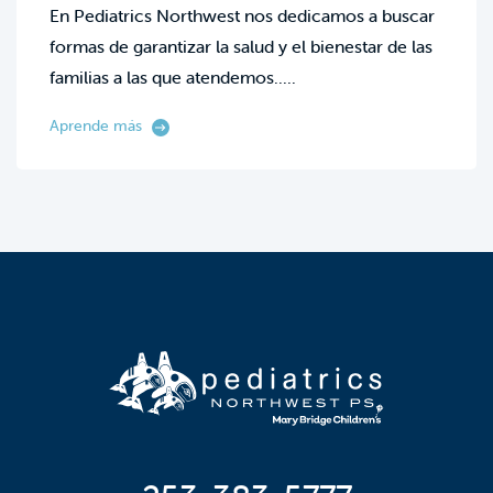
En Pediatrics Northwest nos dedicamos a buscar
formas de garantizar la salud y el bienestar de las
familias a las que atendemos.....
Aprende más