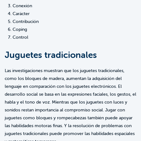
Conexión
Carácter
Contribución
Coping
Control
Juguetes tradicionales
Las investigaciones muestran que los juguetes tradicionales,
como los bloques de madera, aumentan la adquisición del
lenguaje en comparación con los juguetes electrónicos. El
desarrollo social se basa en las expresiones faciales, los gestos, el
habla y el tono de voz. Mientras que los juguetes con luces y
sonidos restan importancia al compromiso social. Jugar con
juguetes como bloques y rompecabezas también puede apoyar
las habilidades motoras finas. Y la resolución de problemas con
juguetes tradicionales puede promover las habilidades espaciales