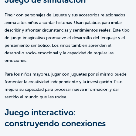
Fingir con personajes de juguete y sus accesorios relacionados
anima a los niños a contar historias. Usan palabras para imitar,
describir y afrontar circunstancias y sentimientos reales. Este tipo
de juego imaginativo promueve el desarrollo del lenguaje y el
pensamiento simbólico. Los niños también aprenden el
desarrollo socio-emocional y la capacidad de regular las
emociones.
Para los niños mayores, jugar con juguetes por sí mismo puede
fomentar la creatividad independiente y la investigación. Esto
mejora su capacidad para procesar nueva información y dar
sentido al mundo que les rodea.
Juego interactivo:
construyendo conexiones