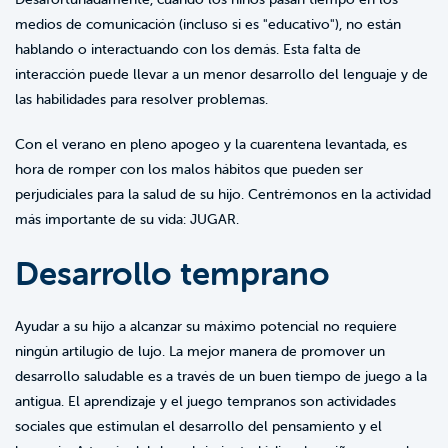
medios de comunicación (incluso si es "educativo"), no están
hablando o interactuando con los demás. Esta falta de
interacción puede llevar a un menor desarrollo del lenguaje y de
las habilidades para resolver problemas.
Con el verano en pleno apogeo y la cuarentena levantada, es
hora de romper con los malos hábitos que pueden ser
perjudiciales para la salud de su hijo. Centrémonos en la actividad
más importante de su vida: JUGAR.
Desarrollo temprano
Ayudar a su hijo a alcanzar su máximo potencial no requiere
ningún artilugio de lujo. La mejor manera de promover un
desarrollo saludable es a través de un buen tiempo de juego a la
antigua. El aprendizaje y el juego tempranos son actividades
sociales que estimulan el desarrollo del pensamiento y el