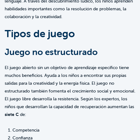
lenguaje. A través del descubrimiento lúdico, los niños aprenden
habilidades importantes como la resolución de problemas, la
colaboración y la creatividad.
Tipos de juego
Juego no estructurado
El juego abierto sin un objetivo de aprendizaje específico tiene
muchos beneficios. Ayuda a los niños a encontrar sus propias
salidas para la creatividad y la energía física. El juego no
estructurado también fomenta el crecimiento social y emocional.
El juego libre desarrolla la resistencia. Según los expertos, los
niños que desarrollan la capacidad de recuperación aumentan las
siete C
de:
Competencia
Confianza