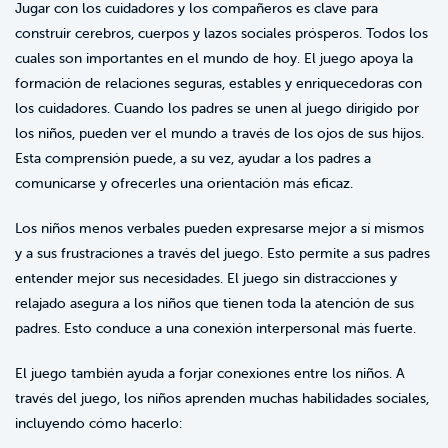
Jugar con los cuidadores y los compañeros es clave para
construir cerebros, cuerpos y lazos sociales prósperos. Todos los
cuales son importantes en el mundo de hoy. El juego apoya la
formación de relaciones seguras, estables y enriquecedoras con
los cuidadores. Cuando los padres se unen al juego dirigido por
los niños, pueden ver el mundo a través de los ojos de sus hijos.
Esta comprensión puede, a su vez, ayudar a los padres a
comunicarse y ofrecerles una orientación más eficaz.
Los niños menos verbales pueden expresarse mejor a sí mismos
y a sus frustraciones a través del juego. Esto permite a sus padres
entender mejor sus necesidades. El juego sin distracciones y
relajado asegura a los niños que tienen toda la atención de sus
padres. Esto conduce a una conexión interpersonal más fuerte.
El juego también ayuda a forjar conexiones entre los niños. A
través del juego, los niños aprenden muchas habilidades sociales,
incluyendo cómo hacerlo: