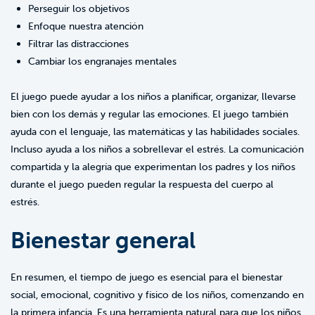
Perseguir los objetivos
Enfoque nuestra atención
Filtrar las distracciones
Cambiar los engranajes mentales
El juego puede ayudar a los niños a planificar, organizar, llevarse
bien con los demás y regular las emociones. El juego también
ayuda con el lenguaje, las matemáticas y las habilidades sociales.
Incluso ayuda a los niños a sobrellevar el estrés. La comunicación
compartida y la alegría que experimentan los padres y los niños
durante el juego pueden regular la respuesta del cuerpo al
estrés.
Bienestar general
En resumen, el tiempo de juego es esencial para el bienestar
social, emocional, cognitivo y físico de los niños, comenzando en
la primera infancia. Es una herramienta natural para que los niños