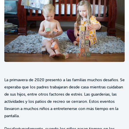
La primavera de 2020 presentó a las familias muchos desafíos. Se
esperaba que los padres trabajaran desde casa mientras cuidaban
de sus hijos, entre otros factores de estrés. Las guarderías, las
actividades y los patios de recreo se cerraron. Estos eventos
llevaron a muchos niños a entretenerse con más tiempo en la
pantalla.
Desafortunadamente, cuando los niños pasan tiempo en los