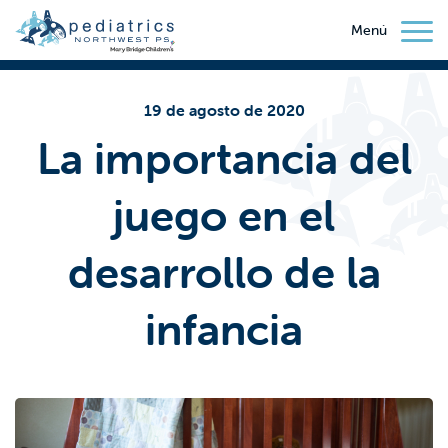
Menú
19 de agosto de 2020
La importancia del
juego en el
desarrollo de la
infancia