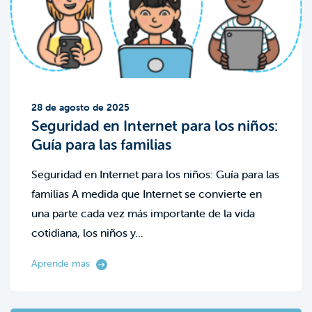
28 de agosto de 2025
Seguridad en Internet para los niños:
Guía para las familias
Seguridad en Internet para los niños: Guía para las
familias A medida que Internet se convierte en
una parte cada vez más importante de la vida
cotidiana, los niños y...
Aprende más