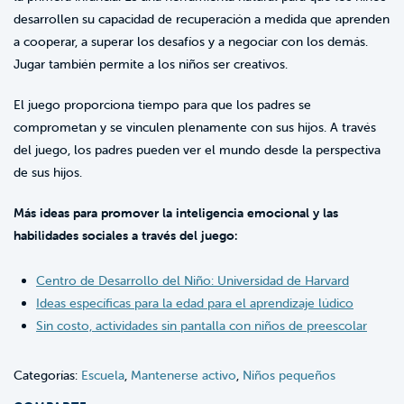
desarrollen su capacidad de recuperación a medida que aprenden
a cooperar, a superar los desafíos y a negociar con los demás.
Jugar también permite a los niños ser creativos.
El juego proporciona tiempo para que los padres se
comprometan y se vinculen plenamente con sus hijos. A través
del juego, los padres pueden ver el mundo desde la perspectiva
de sus hijos.
Más ideas para promover la inteligencia emocional y las
habilidades sociales a través del juego:
Centro de Desarrollo del Niño: Universidad de Harvard
Ideas específicas para la edad para el aprendizaje lúdico
Sin costo, actividades sin pantalla con niños de preescolar
Categorías:
Escuela
,
Mantenerse activo
,
Niños pequeños