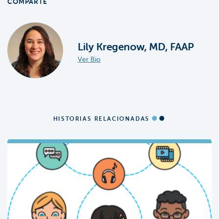
COMPARTE
Lily Kregenow, MD, FAAP
Ver Bio
HISTORIAS RELACIONADAS