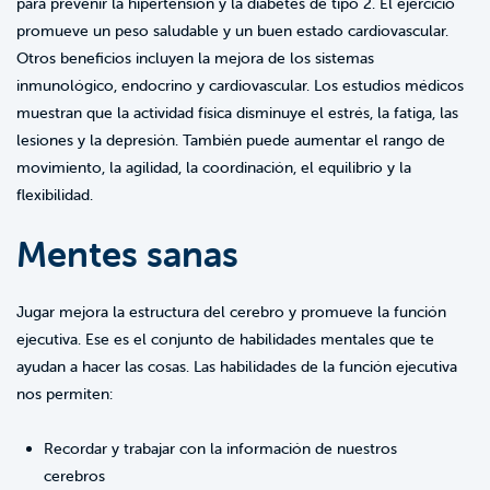
para prevenir la hipertensión y la diabetes de tipo 2. El ejercicio
promueve un peso saludable y un buen estado cardiovascular.
Otros beneficios incluyen la mejora de los sistemas
inmunológico, endocrino y cardiovascular. Los estudios médicos
muestran que la actividad física disminuye el estrés, la fatiga, las
lesiones y la depresión. También puede aumentar el rango de
movimiento, la agilidad, la coordinación, el equilibrio y la
flexibilidad.
Mentes sanas
Jugar mejora la estructura del cerebro y promueve la función
ejecutiva. Ese es el conjunto de habilidades mentales que te
ayudan a hacer las cosas. Las habilidades de la función ejecutiva
nos permiten:
Recordar y trabajar con la información de nuestros
cerebros