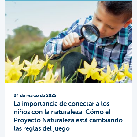
24 de marzo de 2025
La importancia de conectar a los
niños con la naturaleza: Cómo el
Proyecto Naturaleza está cambiando
las reglas del juego