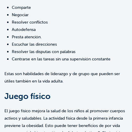
Comparte
Negociar
Resolver conflictos
Autodefensa
Presta atención.
Escuchar las direcciones
Resolver las disputas con palabras
Centrarse en las tareas sin una supervisión constante
Estas son habilidades de liderazgo y de grupo que pueden ser
útiles también en la vida adulta.
Juego físico
El juego físico mejora la salud de los niños al promover cuerpos
activos y saludables. La actividad física desde la primera infancia
previene la obesidad. Esto puede tener beneficios de por vida