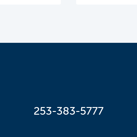
253-383-5777