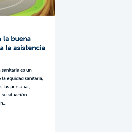
a la buena
a la asistencia
 sanitaria es un
la equidad sanitaria,
s las personas,
su situación
...