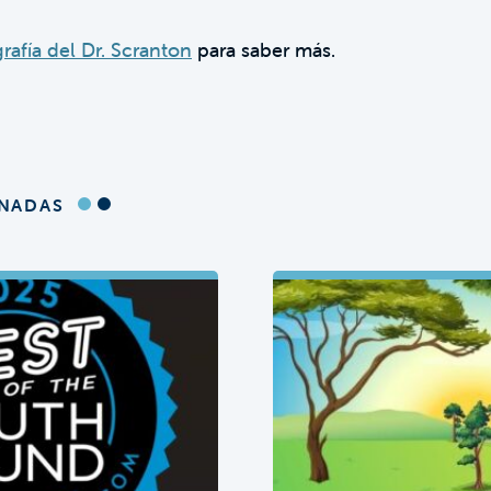
rafía del Dr. Scranton
para saber más.
ONADAS