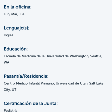
En la oficina:
Lun, Mar, Jue
Lenguaje(s):
Inglés
Educación:
Escuela de Medicina de la Universidad de Washington, Seattle,
WA
Pasantía/Residencia:
Centro Médico Infantil Primario, Universidad de Utah, Salt Lake
City, UT
Certificación de la Junta:
Pediatría