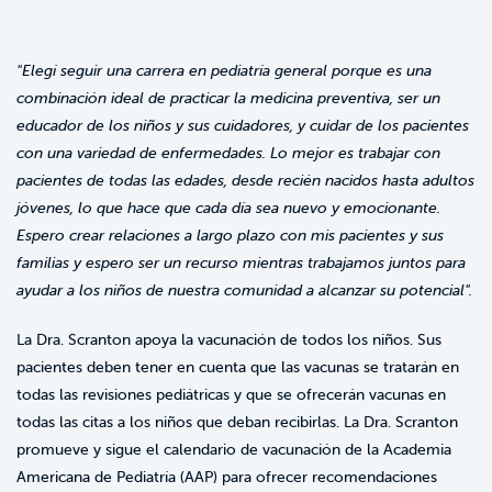
"Elegí seguir una carrera en pediatría general porque es una
combinación ideal de practicar la medicina preventiva, ser un
educador de los niños y sus cuidadores, y cuidar de los pacientes
con una variedad de enfermedades. Lo mejor es trabajar con
pacientes de todas las edades, desde recién nacidos hasta adultos
jóvenes, lo que hace que cada día sea nuevo y emocionante.
Espero crear relaciones a largo plazo con mis pacientes y sus
familias y espero ser un recurso mientras trabajamos juntos para
ayudar a los niños de nuestra comunidad a alcanzar su potencial".
La Dra. Scranton apoya la vacunación de todos los niños. Sus
pacientes deben tener en cuenta que las vacunas se tratarán en
todas las revisiones pediátricas y que se ofrecerán vacunas en
todas las citas a los niños que deban recibirlas. La Dra. Scranton
promueve y sigue el calendario de vacunación de la Academia
Americana de Pediatría (AAP) para ofrecer recomendaciones