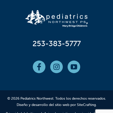
253-383-5777
© 2026 Pediatrics Northwest. Todos los derechos reservados.
Diseño y desarrollo del sitio web por SiteCrafting
.