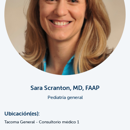
Sara Scranton, MD, FAAP
Pediatría general
Ubicación(es):
Tacoma General - Consultorio médico 1