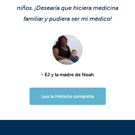
niños. ¡Desearía que hiciera medicina
familiar y pudiera ser mi médico!
- EJ y la madre de Noah
Lea la historia completa