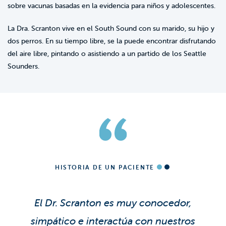
sobre vacunas basadas en la evidencia para niños y adolescentes.
La Dra. Scranton vive en el South Sound con su marido, su hijo y
dos perros. En su tiempo libre, se la puede encontrar disfrutando
del aire libre, pintando o asistiendo a un partido de los Seattle
Sounders.
HISTORIA DE UN PACIENTE
El Dr. Scranton es muy conocedor,
simpático e interactúa con nuestros