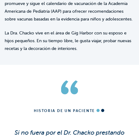
promueve y sigue el calendario de vacunación de la Academia
Americana de Pediatría (AAP) para ofrecer recomendaciones
sobre vacunas basadas en la evidencia para niños y adolescentes.
La Dra. Chacko vive en el área de Gig Harbor con su esposo e
hijos pequeños. En su tiempo libre, le gusta viajar, probar nuevas
recetas y la decoración de interiores.
HISTORIA DE UN PACIENTE
Si no fuera por el Dr. Chacko prestando