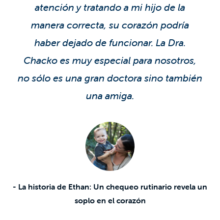
atención y tratando a mi hijo de la
manera correcta, su corazón podría
haber dejado de funcionar. La Dra.
Chacko es muy especial para nosotros,
no sólo es una gran doctora sino también
una amiga.
- La historia de Ethan: Un chequeo rutinario revela un
soplo en el corazón