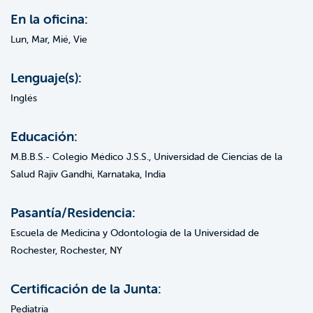
En la oficina:
Lun, Mar, Mié, Vie
Lenguaje(s):
Inglés
Educación:
M.B.B.S.- Colegio Médico J.S.S., Universidad de Ciencias de la
Salud Rajiv Gandhi, Karnataka, India
Pasantía/Residencia:
Escuela de Medicina y Odontología de la Universidad de
Rochester, Rochester, NY
Certificación de la Junta:
Pediatría