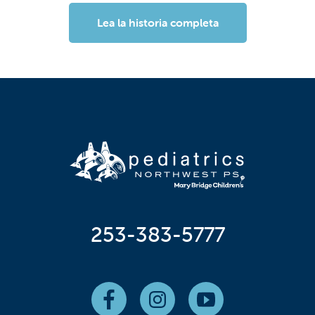
Lea la historia completa
253-383-5777