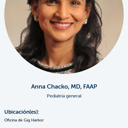
Anna Chacko, MD, FAAP
Pediatría general
Ubicación(es):
Oficina de Gig Harbor