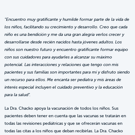
"Encuentro muy gratificante y humilde formar parte de la vida de
los niños, facilitando su crecimiento y desarrollo. Creo que cada
niño es una bendición y me da una gran alegría verlos crecer y
desarrollarse desde recién nacidos hasta jóvenes adultos. Los
niños son nuestro futuro y encuentro gratificante formar equipo
con sus cuidadores para ayudarles a alcanzar su máximo
potencial. Las interacciones y relaciones que tengo con mis
pacientes y sus familias son importantes para mí y disfruto siendo
un recurso para ellos. Me encanta ser pediatra y mis áreas de
interés especial incluyen el cuidado preventivo y la educación
para la salud".
La Dra. Chacko apoya la vacunación de todos los niños. Sus
pacientes deben tener en cuenta que las vacunas se tratarán en
todas las revisiones pediátricas y que se ofrecerán vacunas en
todas las citas a los niños que deban recibirlas. La Dra. Chacko