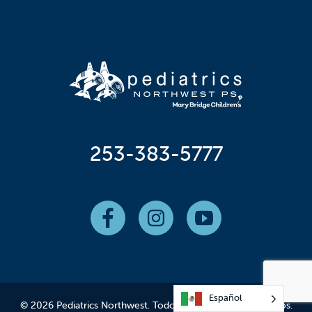
253-383-5777
Español
© 2026 Pediatrics Northwest. Todos los derechos reservados.